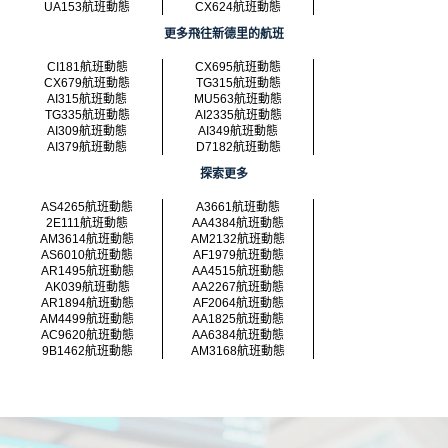
UA153航班動態
CX624航班動態
更多飛往新德里的航班
CI181航班動態
CX695航班動態
CX679航班動態
TG315航班動態
AI315航班動態
MU563航班動態
TG335航班動態
AI2335航班動態
AI309航班動態
AI349航班動態
AI379航班動態
D7182航班動態
探索更多
AS4265航班動態
A3661航班動態
2E111航班動態
AA4384航班動態
AM3614航班動態
AM2132航班動態
AS6010航班動態
AF1979航班動態
AR1495航班動態
AA4515航班動態
AK039航班動態
AA2267航班動態
AR1894航班動態
AF2064航班動態
AM4499航班動態
AA1825航班動態
AC9620航班動態
AA6384航班動態
9B1462航班動態
AM3168航班動態