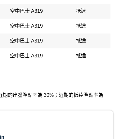
空中巴士 A319
抵達
空中巴士 A319
抵達
空中巴士 A319
抵達
空中巴士 A319
抵達
國際機場。近期的出發準點率為 30%；近期的抵達準點率為
in