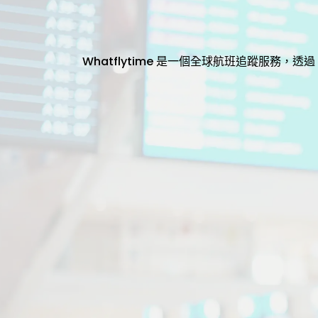
Whatflytime 是一個全球航班追蹤服務