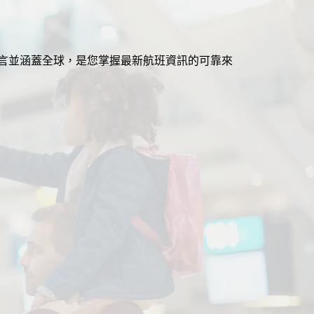
援多語言並涵蓋全球，是您掌握最新航班資訊的可靠來