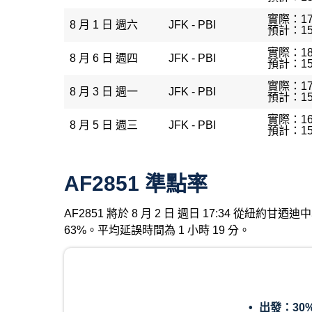
實際：17
8 月 1 日 週六
JFK - PBI
預計：15
實際：18
8 月 6 日 週四
JFK - PBI
預計：15
實際：17
8 月 3 日 週一
JFK - PBI
預計：15
實際：16
8 月 5 日 週三
JFK - PBI
預計：15
AF2851 準點率
AF2851 將於 8 月 2 日 週日 17:34 從紐
63%。平均延誤時間為 1 小時 19 分。
出發：
30