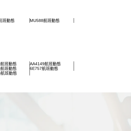
2航班動態
MU588航班動態
90航班動態
AA4149航班動態
79航班動態
6E757航班動態
78航班動態