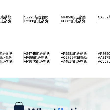
3航班動態
OZ223航班動態
MF850航班動態
CA98
6航班動態
EY100航班動態
KE082航班動態
8航班動態
AS4745航班動態
AF9981航班動態
AF36
7航班動態
AF655航班動態
AC6768航班動態
AA91
2航班動態
AF3870航班動態
AA4517航班動態
AC66