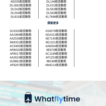
KE035航班動態
DL146航班動態
DL2662航班動態
DL531航班動態
DL542航班動態
DL562航班動態
DL554航班動態
DL583航班動態
DL831航班動態
KL7898航班動態
探索更多
3U3326航班動態
AS4579航班動態
AA1969航班動態
AD2413航班動態
AA2538航班動態
6E7145航班動態
9K8331航班動態
6E1321航班動態
AC9495航班動態
AA6004航班動態
AR8020航班動態
8E870航班動態
AF8017航班動態
AC1189航班動態
AA2624航班動態
AF1253航班動態
3U8861航班動態
9B196航班動態
AF8207航班動態
AM4214航班動態