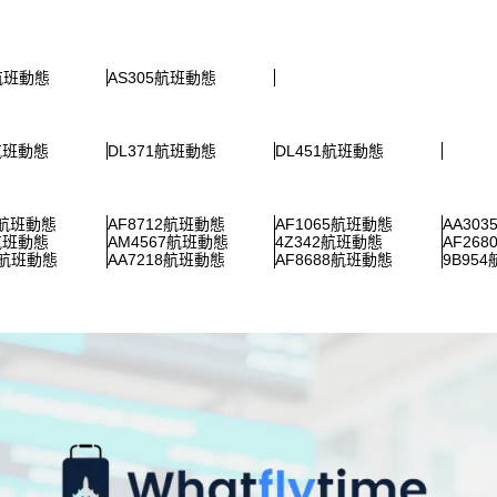
6航班動態
AS305航班動態
1航班動態
DL371航班動態
DL451航班動態
3航班動態
AF8712航班動態
AF1065航班動態
AA30
8航班動態
AM4567航班動態
4Z342航班動態
AF26
6航班動態
AA7218航班動態
AF8688航班動態
9B95