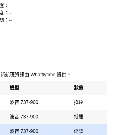
度：--
度：--
間：--
最新航班資訊由 Whatflytime 提供。
機型
狀態
波音 737-900
抵達
波音 737-900
抵達
波音 737-900
延誤