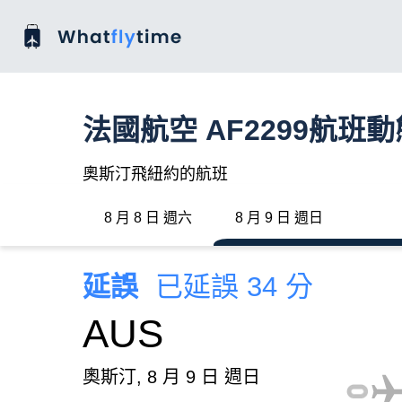
法國航空 AF2299航班動
奧斯汀飛紐約的航班
8 月 8 日 週六
8 月 9 日 週日
延誤
已延誤 34 分
AUS
奧斯汀, 8 月 9 日 週日