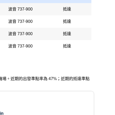
波音 737-900
抵達
波音 737-900
抵達
波音 737-900
抵達
波音 737-900
抵達
甘迺迪中心機場。近期的出發準點率為 47%；近期的抵達準點
in