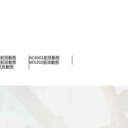
35航班動態
AC6001航班動態
80航班動態
6E5202航班動態
4航班動態