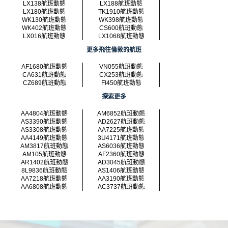
LX138航班動態
LX188航班動態
LX180航班動態
TK1910航班動態
WK130航班動態
WK398航班動態
WK402航班動態
CS600航班動態
LX016航班動態
LX1068航班動態
更多飛往倫敦的航班
AF1680航班動態
VN055航班動態
CA631航班動態
CX253航班動態
CZ689航班動態
FI450航班動態
探索更多
AA4804航班動態
AM6852航班動態
AS3390航班動態
AD2627航班動態
AS3308航班動態
AA7225航班動態
AA4149航班動態
3U4171航班動態
AM3817航班動態
AS6036航班動態
AM105航班動態
AF2360航班動態
AR1402航班動態
AD3045航班動態
8L9836航班動態
AS1406航班動態
AA7218航班動態
AA3190航班動態
AA6808航班動態
AC3737航班動態