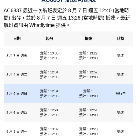
AC6837 最近一次航班表定於 8 月 7 日 週五 12:40 (當地時
間) 出發，並於 8 月 7 日 週五 13:26 (當地時間) 抵達。最新
航班資訊由 Whatflytime 提供。
日期
起飛
抵達
狀態
實際：13:05
實際：13:27
8 月 7 日 週五
抵達
預計：12:05
預計：13:00
實際：12:34
實際：12:57
8 月 4 日 週二
抵達
預計：12:05
預計：13:00
實際：12:34
實際：
8 月 9 日 週日
飛行中
預計：12:05
預計：13:00
實際：12:24
實際：12:51
8 月 6 日 週四
抵達
預計：12:05
預計：13:00
實際：13:02
實際：13:29
8 月 3 日 週一
抵達
預計：12:05
預計：13:00