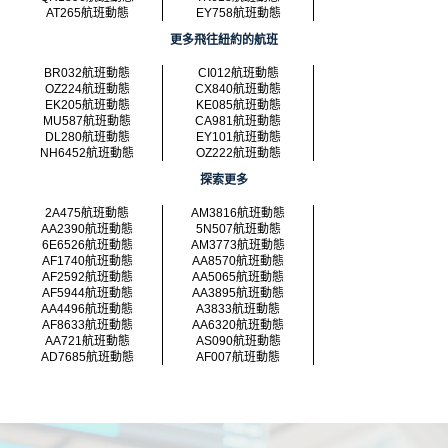
AT265航班動態
EY758航班動態
更多飛往紐約的航班
BR032航班動態
CI012航班動態
OZ224航班動態
CX840航班動態
EK205航班動態
KE085航班動態
MU587航班動態
CA981航班動態
DL280航班動態
EY101航班動態
NH6452航班動態
OZ222航班動態
探索更多
2A475航班動態
AM3816航班動態
AA2390航班動態
5N507航班動態
6E6526航班動態
AM3773航班動態
AF1740航班動態
AA8570航班動態
AF2592航班動態
AA5065航班動態
AF5944航班動態
AA3895航班動態
AA4496航班動態
A3833航班動態
AF8633航班動態
AA6320航班動態
AA721航班動態
AS090航班動態
AD7685航班動態
AF007航班動態