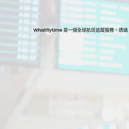
Whatflytime 是一個全球航班追蹤服務