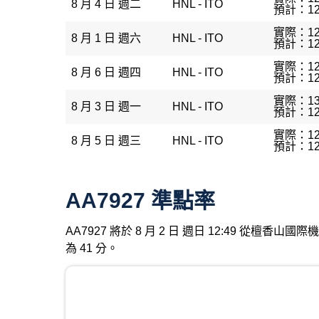
8 月 4 日 週二
HNL - ITO
預計：12
實際：12
8 月 1 日 週六
HNL - ITO
預計：12
實際：12
8 月 6 日 週四
HNL - ITO
預計：12
實際：13
8 月 3 日 週一
HNL - ITO
預計：12
實際：12
8 月 5 日 週三
HNL - ITO
預計：12
AA7927 準點率
AA7927 將於 8 月 2 日 週日 12:49 從檀
為 41 分。