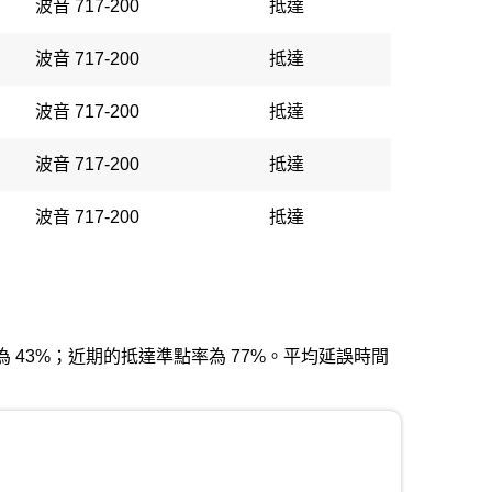
波音 717-200
抵達
波音 717-200
抵達
波音 717-200
抵達
波音 717-200
抵達
波音 717-200
抵達
發準點率為 43%；近期的抵達準點率為 77%。平均延誤時間