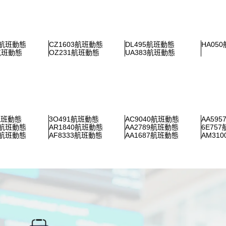
1航班動態
CZ1603航班動態
DL495航班動態
HA05
4航班動態
OZ231航班動態
UA383航班動態
航班動態
3O491航班動態
AC9040航班動態
AA59
3航班動態
AR1840航班動態
AA2789航班動態
6E75
3航班動態
AF8333航班動態
AA1687航班動態
AM31