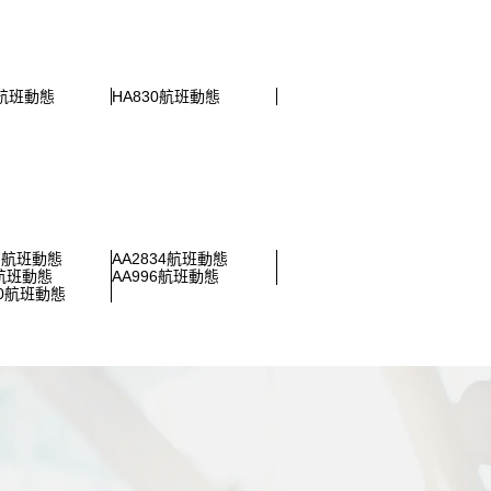
0航班動態
HA830航班動態
57航班動態
AA2834航班動態
7航班動態
AA996航班動態
00航班動態