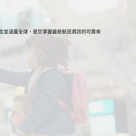
援多語言並涵蓋全球，是您掌握最新航班資訊的可靠來