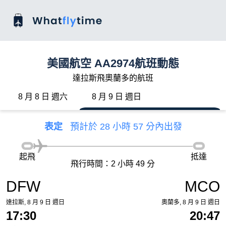
美國航空 AA2974航班動態
達拉斯飛奧蘭多的航班
8 月 8 日 週六
8 月 9 日 週日
表定
預計於 28 小時 57 分內出發
起飛
抵達
飛行時間：2 小時 49 分
DFW
MCO
達拉斯, 8 月 9 日 週日
奧蘭多, 8 月 9 日 週日
17:30
20:47