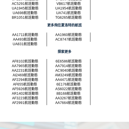
AC5291航班動態
VB617航班動態
UA1945航班動態
UA1954航班動態
UA698航班動態
UA741航班動態
BR1051航班動態
TG6265航班動態
更多飛往夏洛特的航班
AA1711航班動態
AA1960航班動態
AA493航班動態
AC8747航班動態
UA831航班動態
探索更多
AF8102航班動態
6E6586航班動態
AA7965航班動態
AA7914航班動態
AA2231航班動態
AC9040航班動態
AI2469航班動態
AM3249航班動態
AF2294航班動態
AA4471航班動態
AF655航班動態
6E176航班動態
AF5926航班動態
AS6022航班動態
AR1402航班動態
8B168航班動態
AF3223航班動態
AA3267航班動態
AF2991航班動態
AA7664航班動態