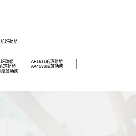
01航班動態
4航班動態
AF1611航班動態
32航班動態
AA4598航班動態
99航班動態