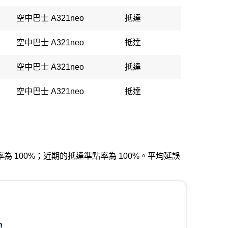
空中巴士 A321neo
抵達
空中巴士 A321neo
抵達
空中巴士 A321neo
抵達
空中巴士 A321neo
抵達
發準點率為 100%；近期的抵達準點率為 100%。平均延誤
n