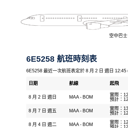
空中巴士 A
6E5258 航班時刻表
6E5258 最近一次航班表定於 8 月 2 日 週日 12:45
日期
航線
起飛
實際：12
8 月 2 日 週日
MAA - BOM
預計：12
實際：13
8 月 7 日 週五
MAA - BOM
預計：12
實際：12
8 月 4 日 週二
MAA - BOM
預計：12