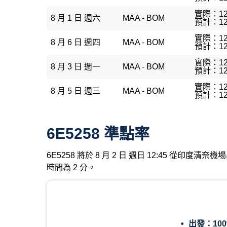
實際：12
8 月 1 日 週六
MAA - BOM
預計：12
實際：12
8 月 6 日 週四
MAA - BOM
預計：12
實際：12
8 月 3 日 週一
MAA - BOM
預計：12
實際：12
8 月 5 日 週三
MAA - BOM
預計：12
6E5258 準點率
6E5258 將於 8 月 2 日 週日 12:45 從印度
時間為 2 分。
出發：
10