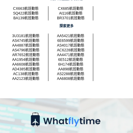
CX663航班動態
CX685航班動態
SQ422航班動態
AI116航班動態
BA139航班動態
BR3701航班動態
探索更多
3U3181航班動態
AA5421航班動態
AS4745航班動態
6E6599航班動態
AA4887航班動態
AS4017航班動態
AS4796航班動態
AC6228航班動態
AR7652航班動態
AA4471航班動態
AA1954航班動態
6E512航班動態
AA6608航班動態
6H174航班動態
AD4385航班動態
AA898航班動態
AC138航班動態
AS2288航班動態
AA2123航班動態
AA6808航班動態