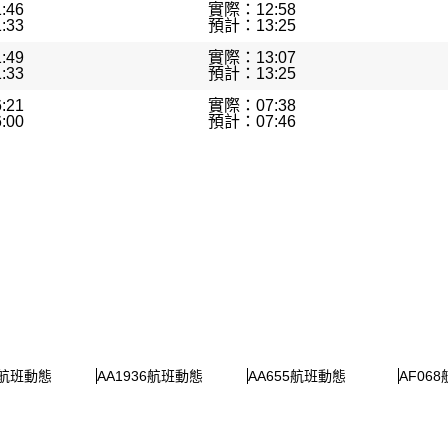
:46
實際：12:58
:33
預計：13:25
:49
實際：13:07
:33
預計：13:25
:21
實際：07:38
:00
預計：07:46
0航班動態
AA1936航班動態
AA655航班動態
AF06