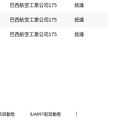
巴西航空工業公司175
抵達
巴西航空工業公司175
抵達
巴西航空工業公司175
抵達
8航班動態
UA897航班動態