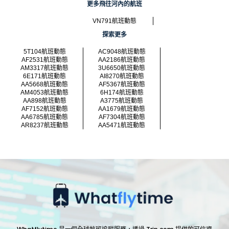
更多飛往河內的航班
VN791航班動態
探索更多
5T104航班動態
AC9048航班動態
AF2531航班動態
AA2186航班動態
AM3317航班動態
3U6650航班動態
6E171航班動態
AI8270航班動態
AA5668航班動態
AF5367航班動態
AM4053航班動態
6H174航班動態
AA898航班動態
A3775航班動態
AF7152航班動態
AA1679航班動態
AA6785航班動態
AF7304航班動態
AR8237航班動態
AA5471航班動態