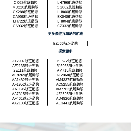
CI062航班動態
LH796航班動態
MU220航班動態
CI2062航班動態
CX288航班動態
LH860航班動態
CA958航班動態
EK048航班動態
LH722航班動態
LH804航班動態
CA932航班動態
CZ332航班動態
更多飛往瓦爾納的航班
BZ566航班動態
探索更多
A12907航班動態
6E572航班動態
AF2135航班動態
5J5038航班動態
2E111航班動態
AM715航班動態
AC9269航班動態
AF2868航班動態
AA1482航班動態
AM4337航班動態
AF1952航班動態
AC5255航班動態
AA1195航班動態
AM7763航班動態
AA7315航班動態
4Z8595航班動態
AF4618航班動態
AD4826航班動態
AA2183航班動態
AC3441航班動態