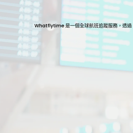
Whatflytime 是一個全球航班追蹤服務