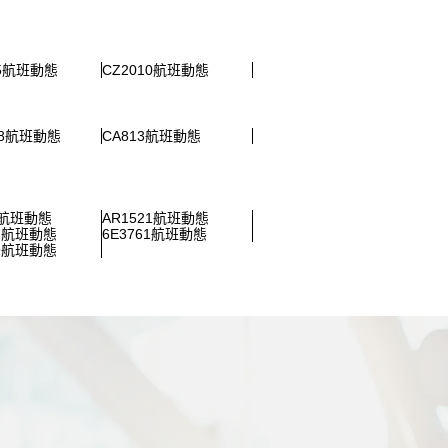
65航班動態
CZ2010航班動態
18航班動態
CA813航班動態
70航班動態
AR1521航班動態
67航班動態
6E3761航班動態
89航班動態