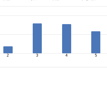
2
3
4
5