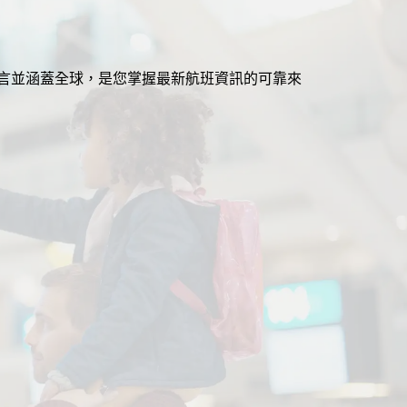
援多語言並涵蓋全球，是您掌握最新航班資訊的可靠來