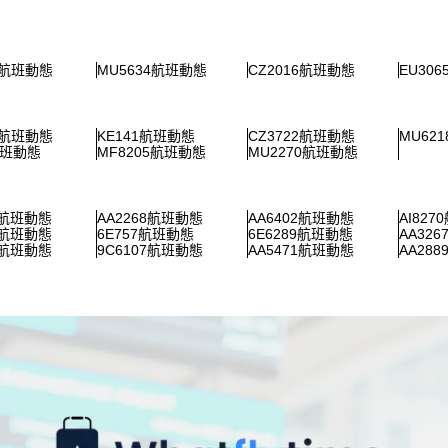
5航班動態
MU5634航班動態
CZ2016航班動態
EU30
2航班動態
KE141航班動態
CZ3722航班動態
MU62
航班動態
MF8205航班動態
MU2270航班動態
8航班動態
AA2268航班動態
AA6402航班動態
AI82
7航班動態
6E757航班動態
6E6289航班動態
AA32
6航班動態
9C6107航班動態
AA5471航班動態
AA28