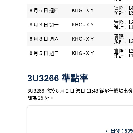
實際：14
8 月 6 日 週四
KHG - XIY
預計：13
實際：12
8 月 3 日 週一
KHG - XIY
預計：11
實際：
8 月 8 日 週六
KHG - XIY
預計：13
實際：12
8 月 5 日 週三
KHG - XIY
預計：11
3U3266 準點率
3U3266 將於 8 月 2 日 週日 11:48 從喀
間為 25 分。
出發：
53