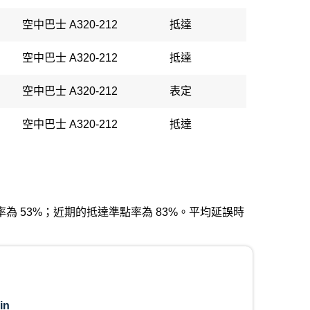
空中巴士 A320-212
抵達
空中巴士 A320-212
抵達
空中巴士 A320-212
表定
空中巴士 A320-212
抵達
出發準點率為 53%；近期的抵達準點率為 83%。平均延誤時
in