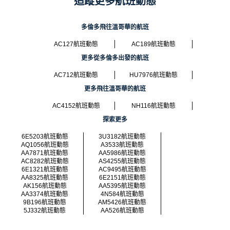
追蹤更多航班動態
多倫多飛往溫哥華的航班
AC127航班動態
AC189航班動態
更多從多倫多出發的航班
AC712航班動態
HU7976航班動態
更多飛往溫哥華的航班
AC4152航班動態
NH116航班動態
探索更多
6E5203航班動態
3U3182航班動態
AQ1056航班動態
A3533航班動態
AA7871航班動態
AA5986航班動態
AC8282航班動態
AS4255航班動態
6E1321航班動態
AC9495航班動態
AA8325航班動態
6E2151航班動態
AK156航班動態
AA5395航班動態
AA3374航班動態
4N584航班動態
9B196航班動態
AM5426航班動態
5J332航班動態
AA526航班動態