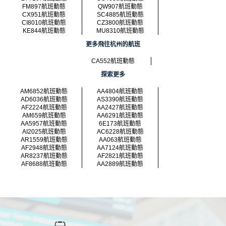
FM897航班動態
QW907航班動態
CX951航班動態
SC4885航班動態
CI8010航班動態
CZ3800航班動態
KE844航班動態
MU8310航班動態
更多飛往杭州的航班
CA552航班動態
探索更多
AM6852航班動態
AA4804航班動態
AD6036航班動態
AS3390航班動態
AF2224航班動態
AA2427航班動態
AM659航班動態
AA6291航班動態
AA5957航班動態
6E173航班動態
AI2025航班動態
AC6228航班動態
AR1559航班動態
AA063航班動態
AF2948航班動態
AA7124航班動態
AR8237航班動態
AF2821航班動態
AF8688航班動態
AA2889航班動態