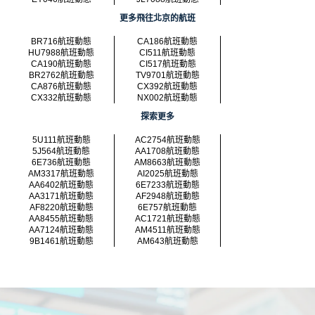
更多飛往北京的航班
BR716航班動態
CA186航班動態
HU7988航班動態
CI511航班動態
CA190航班動態
CI517航班動態
BR2762航班動態
TV9701航班動態
CA876航班動態
CX392航班動態
CX332航班動態
NX002航班動態
探索更多
5U111航班動態
AC2754航班動態
5J564航班動態
AA1708航班動態
6E736航班動態
AM8663航班動態
AM3317航班動態
AI2025航班動態
AA6402航班動態
6E7233航班動態
AA3171航班動態
AF2948航班動態
AF8220航班動態
6E757航班動態
AA8455航班動態
AC1721航班動態
AA7124航班動態
AM4511航班動態
9B1461航班動態
AM643航班動態