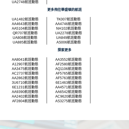
UA2748航班動態
更多飛往華盛頓的航班
UA1482航班動態
TK007航班動態
AA4643航班動態
AA4746航班動態
AA5104航班動態
NH102航班動態
QR707航班動態
UA2278航班動態
UA808航班動態
UA849航班動態
UA885航班動態
AS006航班動態
探索更多
AA8041航班動態
AA3552航班動態
A12907航班動態
AF2580航班動態
AA3475航班動態
AQ1106航班動態
AC2737航班動態
AF5765航班動態
AA2862航班動態
AF5763航班動態
3U6710航班動態
6E1463航班動態
6E1231航班動態
AA4571航班動態
AA9390航班動態
AA6542航班動態
AA2402航班動態
AC9620航班動態
AF2804航班動態
AS3275航班動態