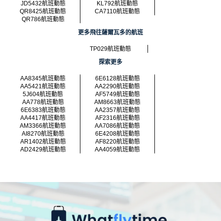
JD5432航班動態
KL792航班動態
QR8425航班動態
CA7110航班動態
QR786航班動態
更多飛往薩爾瓦多的航班
TP029航班動態
探索更多
AA8345航班動態
6E6128航班動態
AA5421航班動態
AA2290航班動態
5J604航班動態
AF5749航班動態
AA778航班動態
AM8663航班動態
6E6383航班動態
AA2357航班動態
AA4417航班動態
AF2316航班動態
AM3366航班動態
AA7086航班動態
AI8270航班動態
6E4208航班動態
AR1402航班動態
AF8220航班動態
AD2429航班動態
AA4059航班動態