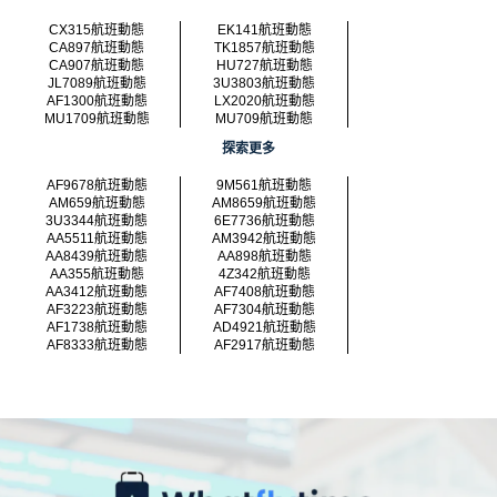
CX315航班動態
EK141航班動態
CA897航班動態
TK1857航班動態
CA907航班動態
HU727航班動態
JL7089航班動態
3U3803航班動態
AF1300航班動態
LX2020航班動態
MU1709航班動態
MU709航班動態
探索更多
AF9678航班動態
9M561航班動態
AM659航班動態
AM8659航班動態
3U3344航班動態
6E7736航班動態
AA5511航班動態
AM3942航班動態
AA8439航班動態
AA898航班動態
AA355航班動態
4Z342航班動態
AA3412航班動態
AF7408航班動態
AF3223航班動態
AF7304航班動態
AF1738航班動態
AD4921航班動態
AF8333航班動態
AF2917航班動態