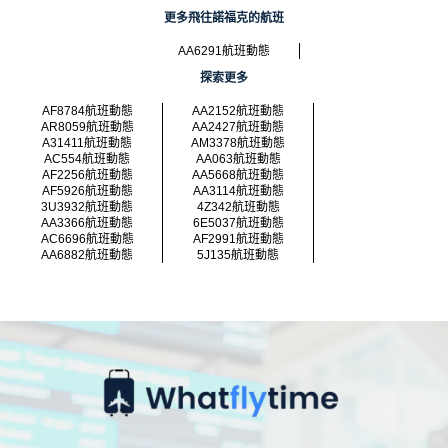
更多飛往諾福克的航班
AA6291航班動態
探索更多
AF8784航班動態
AA2152航班動態
AR8059航班動態
AA2427航班動態
A31411航班動態
AM3378航班動態
AC554航班動態
AA063航班動態
AF2256航班動態
AA5668航班動態
AF5926航班動態
AA3114航班動態
3U3932航班動態
4Z342航班動態
AA3366航班動態
6E5037航班動態
AC6696航班動態
AF2991航班動態
AA6882航班動態
5J135航班動態