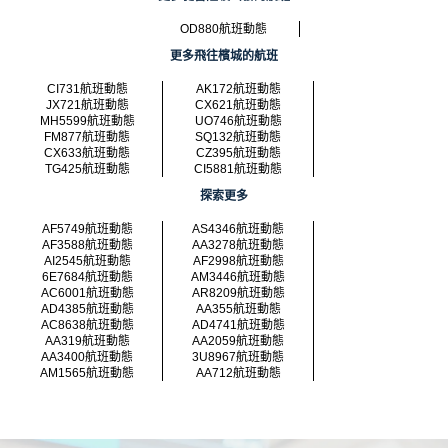
OD880航班動態
更多飛往檳城的航班
CI731航班動態
AK172航班動態
JX721航班動態
CX621航班動態
MH5599航班動態
UO746航班動態
FM877航班動態
SQ132航班動態
CX633航班動態
CZ395航班動態
TG425航班動態
CI5881航班動態
探索更多
AF5749航班動態
AS4346航班動態
AF3588航班動態
AA3278航班動態
AI2545航班動態
AF2998航班動態
6E7684航班動態
AM3446航班動態
AC6001航班動態
AR8209航班動態
AD4385航班動態
AA355航班動態
AC8638航班動態
AD4741航班動態
AA319航班動態
AA2059航班動態
AA3400航班動態
3U8967航班動態
AM1565航班動態
AA712航班動態