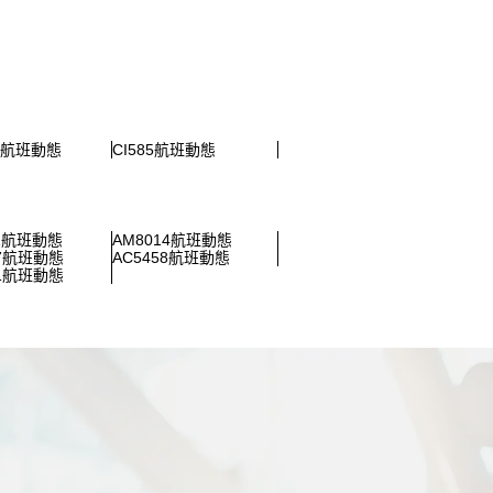
51航班動態
CI585航班動態
31航班動態
AM8014航班動態
07航班動態
AC5458航班動態
21航班動態