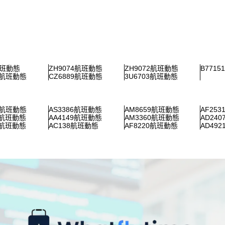
航班動態
ZH9074航班動態
ZH9072航班動態
B771
7航班動態
CZ6889航班動態
3U6703航班動態
9航班動態
AS3386航班動態
AM8659航班動態
AF25
6航班動態
AA4149航班動態
AM3360航班動態
AD24
3航班動態
AC138航班動態
AF8220航班動態
AD49