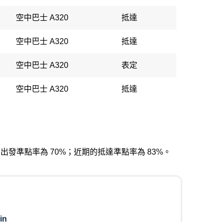
空中巴士 A320
抵達
空中巴士 A320
抵達
空中巴士 A320
表定
空中巴士 A320
抵達
。近期的出發準點率為 70%；近期的抵達準點率為 83%。
in