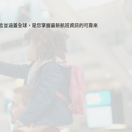
援多語言並涵蓋全球，是您掌握最新航班資訊的可靠來