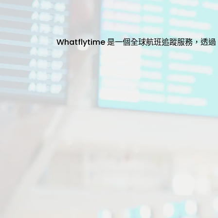
Whatflytime 是一個全球航班追蹤服務