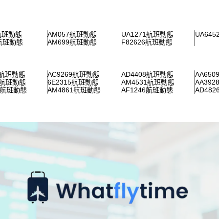
1航班動態
AM057航班動態
UA1271航班動態
UA64
9航班動態
AM699航班動態
F82626航班動態
9航班動態
AC9269航班動態
AD4408航班動態
AA65
6航班動態
6E2315航班動態
AM4531航班動態
AA39
53航班動態
AM4861航班動態
AF1246航班動態
AD48