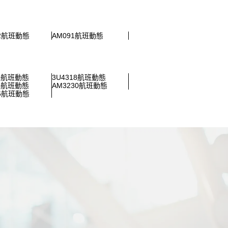
52航班動態
AM091航班動態
09航班動態
3U4318航班動態
28航班動態
AM3230航班動態
26航班動態