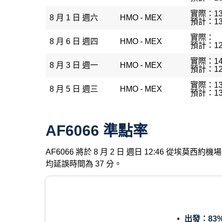
實際：13
8 月 1 日 週六
HMO - MEX
預計：13
實際：
8 月 6 日 週四
HMO - MEX
預計：12
實際：14
8 月 3 日 週一
HMO - MEX
預計：12
實際：13
8 月 5 日 週三
HMO - MEX
預計：13
AF6066 準點率
AF6066 將於 8 月 2 日 週日 12:46 從埃
均延誤時間為 37 分。
出發：
83