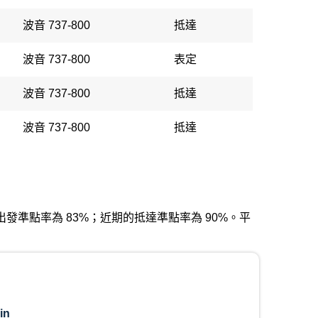
波音 737-800
抵達
波音 737-800
表定
波音 737-800
抵達
波音 737-800
抵達
。近期的出發準點率為 83%；近期的抵達準點率為 90%。平
in