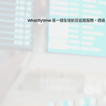
Whatflytime 是一個全球航班追蹤服務