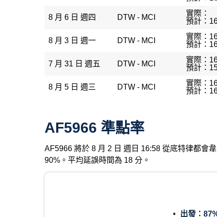
實際：
8 月 6 日 週四
DTW - MCI
預計：16
實際：16
8 月 3 日 週一
DTW - MCI
預計：16
實際：16
7 月 31 日 週五
DTW - MCI
預計：15
實際：16
8 月 5 日 週三
DTW - MCI
預計：16
AF5966 準點率
AF5966 將於 8 月 2 日 週日 16:58 從底
90%。平均延誤時間為 18 分。
出發：
87