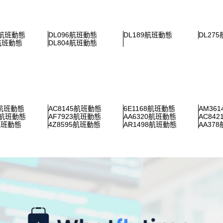
8航班動態
DL096航班動態
DL189航班動態
DL27
6航班動態
DL804航班動態
8航班動態
AC8145航班動態
6E1168航班動態
AM36
1航班動態
AF7923航班動態
AA6320航班動態
AC84
航班動態
4Z8595航班動態
AR1498航班動態
AA37