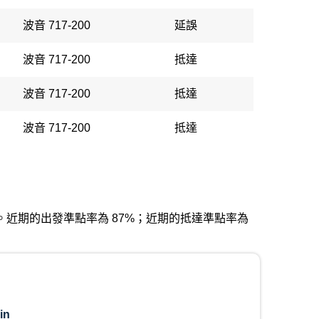
波音 717-200
延誤
波音 717-200
抵達
波音 717-200
抵達
波音 717-200
抵達
城國際機場。近期的出發準點率為 87%；近期的抵達準點率為
in