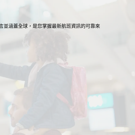
援多語言並涵蓋全球，是您掌握最新航班資訊的可靠來