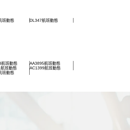
5航班動態
DL347航班動態
14航班動態
AA3895航班動態
21航班動態
AC1399航班動態
8航班動態