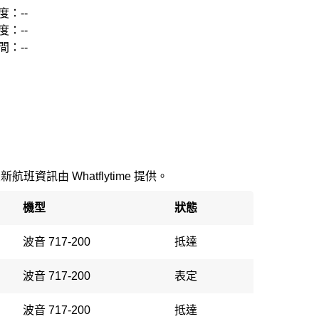
度：--
度：--
間：--
最新航班資訊由 Whatflytime 提供。
機型
狀態
波音 717-200
抵達
波音 717-200
表定
波音 717-200
抵達