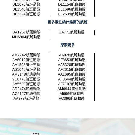
DL1076航班動態
DL1154航班動態
DL1540航班動態
DL1696航班動態
DL2324航班動態
DL2639航班動態
更多飛往納什維爾的航班
UA1267航班動態
UA771航班動態
MU6904航班動態
探索更多
AM7742航班動態
AA028航班動態
AA8012航班動態
AF8653航班動態
AA1598航班動態
AA8320航班動態
AS1049航班動態
AF2615航班動態
AM3148航班動態
AA1695航班動態
9C8776航班動態
AF3544航班動態
AA5539航班動態
AF7107航班動態
AD2474航班動態
AM6944航班動態
AC5127航班動態
AI696航班動態
AA378航班動態
AC396航班動態