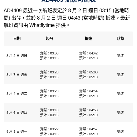
AD4409 最近一次航班表定於 8 月 2 日 週日 03:15 (當地時
間) 出發，並於 8 月 2 日 週日 04:43 (當地時間) 抵達。最新
航班資訊由 Whatflytime 提供。
日期
起飛
抵達
狀態
實際：03:06
實際：04:42
8 月 2 日 週日
抵達
預計：03:15
預計：05:10
實際：03:20
實際：05:03
8 月 7 日 週五
抵達
預計：03:15
預計：05:10
實際：03:23
實際：04:54
8 月 4 日 週二
抵達
預計：03:15
預計：05:10
實際：03:18
實際：04:53
8 月 6 日 週四
抵達
預計：03:15
預計：05:10
實際：03:22
實際：04:57
8 月 3 日 週一
抵達
預計：03:15
預計：05:10