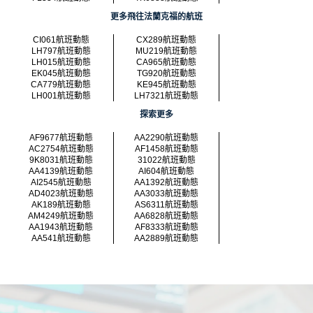
更多飛往法蘭克福的航班
CI061航班動態
CX289航班動態
LH797航班動態
MU219航班動態
LH015航班動態
CA965航班動態
EK045航班動態
TG920航班動態
CA779航班動態
KE945航班動態
LH001航班動態
LH7321航班動態
探索更多
AF9677航班動態
AA2290航班動態
AC2754航班動態
AF1458航班動態
9K8031航班動態
31022航班動態
AA4139航班動態
AI604航班動態
AI2545航班動態
AA1392航班動態
AD4023航班動態
AA3033航班動態
AK189航班動態
AS6311航班動態
AM4249航班動態
AA6828航班動態
AA1943航班動態
AF8333航班動態
AA541航班動態
AA2889航班動態