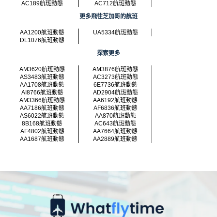
AC189航班動態
AC712航班動態
更多飛往芝加哥的航班
AA1200航班動態
UA5334航班動態
DL1076航班動態
探索更多
AM3620航班動態
AM3876航班動態
AS3483航班動態
AC3273航班動態
AA1708航班動態
6E7736航班動態
AI8766航班動態
AD2904航班動態
AM3366航班動態
AA6192航班動態
AA7186航班動態
AF6836航班動態
AS6022航班動態
AA870航班動態
8B168航班動態
AC643航班動態
AF4802航班動態
AA7664航班動態
AA1687航班動態
AA2889航班動態