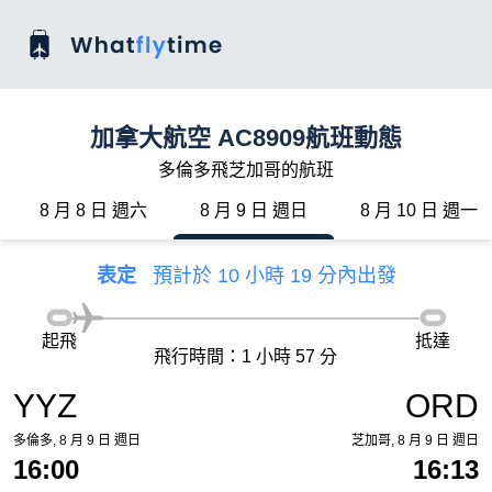
加拿大航空 AC8909航班動態
多倫多飛芝加哥的航班
8 月 8 日 週六
8 月 9 日 週日
8 月 10 日 週一
表定
預計於 10 小時 19 分內出發
起飛
抵達
飛行時間：1 小時 57 分
YYZ
ORD
多倫多, 8 月 9 日 週日
芝加哥, 8 月 9 日 週日
16:00
16:13