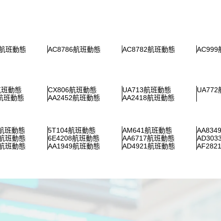
6航班動態
AC8786航班動態
AC8782航班動態
AC99
3航班動態
CX806航班動態
UA713航班動態
UA77
0航班動態
AA2452航班動態
AA2418航班動態
6航班動態
5T104航班動態
AM641航班動態
AA83
2航班動態
6E4208航班動態
AA6717航班動態
AD30
4航班動態
AA1949航班動態
AD4921航班動態
AF28