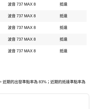
波音 737 MAX 8
抵達
波音 737 MAX 8
抵達
波音 737 MAX 8
抵達
波音 737 MAX 8
抵達
波音 737 MAX 8
抵達
爾國際機場。近期的出發準點率為 83%；近期的抵達準點率為