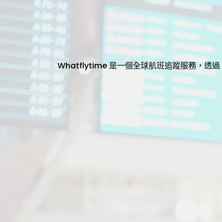
Whatflytime 是一個全球航班追蹤服務