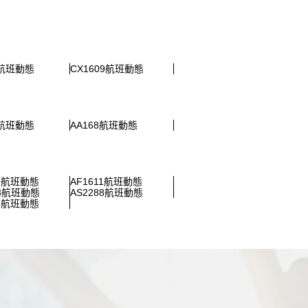
9航班動態
CX1609航班動態
2航班動態
AA168航班動態
49航班動態
AF1611航班動態
33航班動態
AS2288航班動態
21航班動態