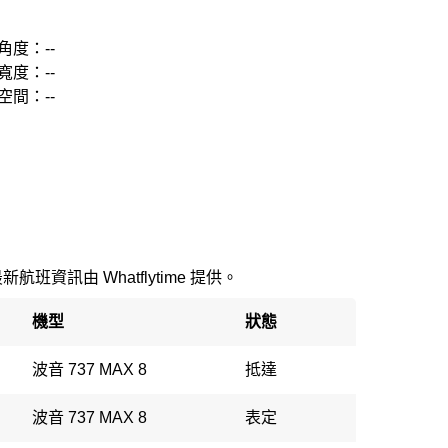
角度：--
寬度：--
空間：--
最新航班資訊由 Whatflytime 提供。
機型
狀態
波音 737 MAX 8
抵達
波音 737 MAX 8
表定