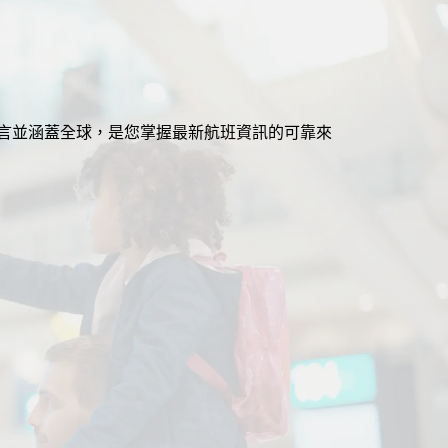
援多語言並涵蓋全球，是您掌握最新航班資訊的可靠來