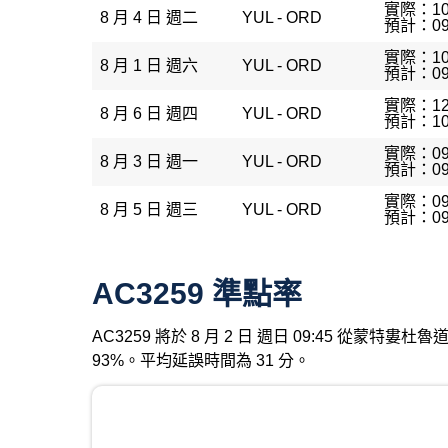
實際：10
8 月 4 日 週二
YUL - ORD
預計：09
實際：10
8 月 1 日 週六
YUL - ORD
預計：09
實際：12
8 月 6 日 週四
YUL - ORD
預計：10
實際：09
8 月 3 日 週一
YUL - ORD
預計：09
實際：09
8 月 5 日 週三
YUL - ORD
預計：09
AC3259 準點率
AC3259 將於 8 月 2 日 週日 09:45 從蒙
93%。平均延誤時間為 31 分。