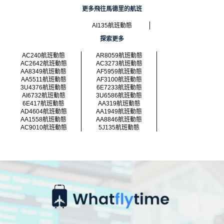
更多飛往馬德里的航班
AI135航班動態
探索更多
AC240航班動態
AR8059航班動態
AC2642航班動態
AC3273航班動態
AA8349航班動態
AF5959航班動態
AA5511航班動態
AF3100航班動態
3U4376航班動態
6E7233航班動態
AI6732航班動態
3U6586航班動態
6E417航班動態
AA319航班動態
AD4604航班動態
AA1949航班動態
AA1558航班動態
AA8846航班動態
AC9010航班動態
5J135航班動態