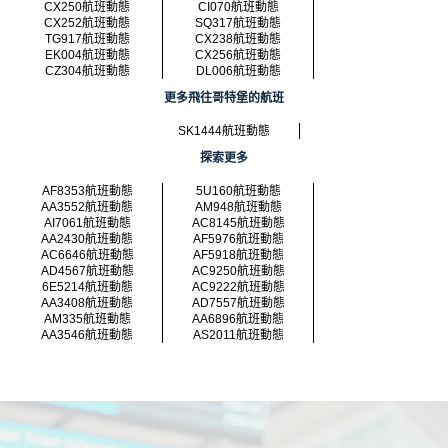
CX250航班動態
CI070航班動態
CX252航班動態
SQ317航班動態
TG917航班動態
CX238航班動態
EK004航班動態
CX256航班動態
CZ304航班動態
DL006航班動態
更多飛往哥特堡的航班
SK1444航班動態
探索更多
AF8353航班動態
5U160航班動態
AA3552航班動態
AM948航班動態
AI7061航班動態
AC8145航班動態
AA2430航班動態
AF5976航班動態
AC6646航班動態
AF5918航班動態
AD4567航班動態
AC9250航班動態
6E5214航班動態
AC9222航班動態
AA3408航班動態
AD7557航班動態
AM335航班動態
AA6896航班動態
AA3546航班動態
AS2011航班動態