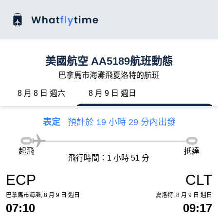
美國航空 AA5189航班動態
巴拿馬市海灘飛夏洛特的航班
8 月 8 日 週六
8 月 9 日 週日
表定
預計於 19 小時 29 分內出發
起飛
抵達
飛行時間：1 小時 51 分
ECP
CLT
巴拿馬市海灘, 8 月 9 日 週日
夏洛特, 8 月 9 日 週日
07:10
09:17