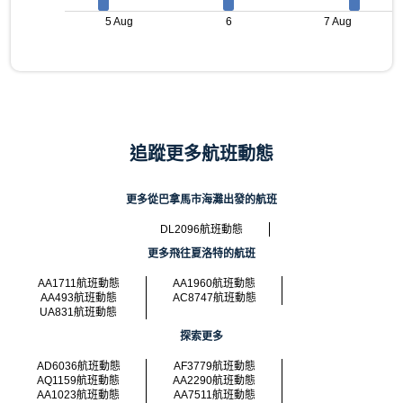
5 Aug
6
7 Aug
追蹤更多航班動態
更多從巴拿馬市海灘出發的航班
DL2096航班動態
更多飛往夏洛特的航班
AA1711航班動態
AA1960航班動態
AA493航班動態
AC8747航班動態
UA831航班動態
探索更多
AD6036航班動態
AF3779航班動態
AQ1159航班動態
AA2290航班動態
AA1023航班動態
AA7511航班動態