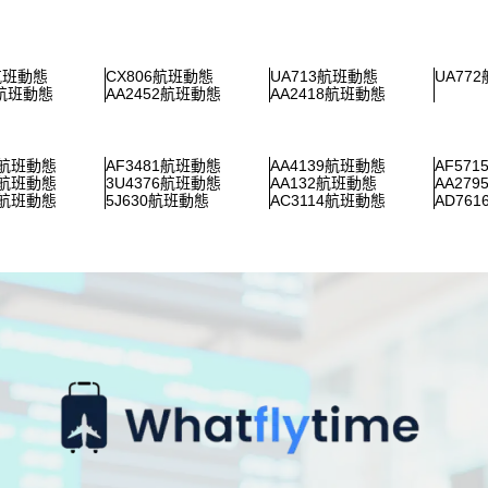
3航班動態
CX806航班動態
UA713航班動態
UA77
0航班動態
AA2452航班動態
AA2418航班動態
1航班動態
AF3481航班動態
AA4139航班動態
AF57
9航班動態
3U4376航班動態
AA132航班動態
AA27
0航班動態
5J630航班動態
AC3114航班動態
AD76