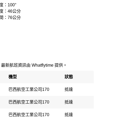
：100°
度：46公分
間：76公分
。最新航班資訊由 Whatflytime 提供。
機型
狀態
巴西航空工業公司170
抵達
巴西航空工業公司170
抵達
巴西航空工業公司170
抵達