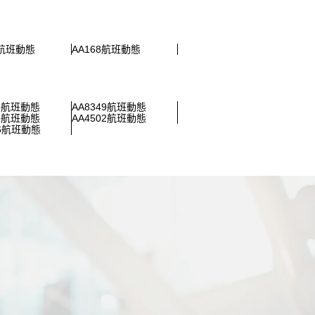
2航班動態
AA168航班動態
15航班動態
AA8349航班動態
95航班動態
AA4502航班動態
16航班動態