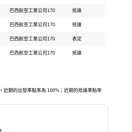
巴西航空工業公司170
抵達
巴西航空工業公司170
抵達
巴西航空工業公司170
表定
巴西航空工業公司170
抵達
爾國際機場。近期的出發準點率為 100%；近期的抵達準點率
n