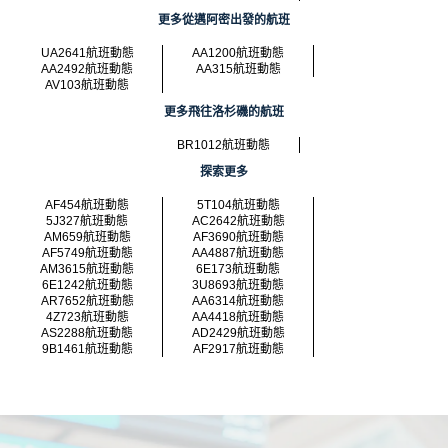
更多從邁阿密出發的航班
UA2641航班動態
AA1200航班動態
AA2492航班動態
AA315航班動態
AV103航班動態
更多飛往洛杉磯的航班
BR1012航班動態
探索更多
AF454航班動態
5T104航班動態
5J327航班動態
AC2642航班動態
AM659航班動態
AF3690航班動態
AF5749航班動態
AA4887航班動態
AM3615航班動態
6E173航班動態
6E1242航班動態
3U8693航班動態
AR7652航班動態
AA6314航班動態
4Z723航班動態
AA4418航班動態
AS2288航班動態
AD2429航班動態
9B1461航班動態
AF2917航班動態