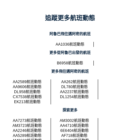
追蹤更多航班動態
阿魯巴飛往邁阿密的航班
AA1036航班動態
更多從阿魯巴出發的航班
B6958航班動態
更多飛往邁阿密的航班
AA2589航班動態
AA262航班動態
AA9606航班動態
DL780航班動態
DL958航班動態
AA2237航班動態
CX7538航班動態
DL1254航班動態
EK213航班動態
探索更多
AA7273航班動態
AM3002航班動態
AM3723航班動態
AA4710航班動態
AA2246航班動態
6E6404航班動態
AA5289航班動態
AF718航班動態