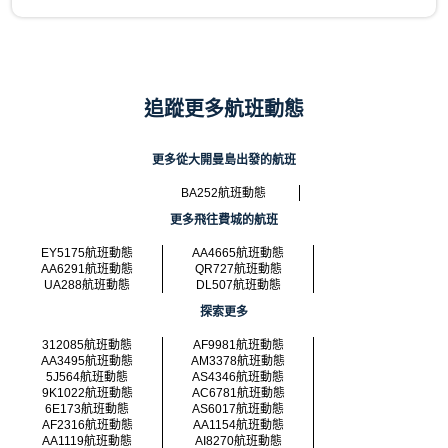
追蹤更多航班動態
更多從大開曼島出發的航班
BA252航班動態
更多飛往費城的航班
EY5175航班動態
AA4665航班動態
AA6291航班動態
QR727航班動態
UA288航班動態
DL507航班動態
探索更多
312085航班動態
AF9981航班動態
AA3495航班動態
AM3378航班動態
5J564航班動態
AS4346航班動態
9K1022航班動態
AC6781航班動態
6E173航班動態
AS6017航班動態
AF2316航班動態
AA1154航班動態
AA1119航班動態
AI8270航班動態