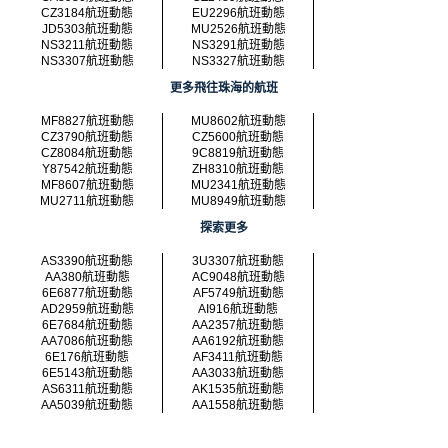
CZ3184航班動態
EU2296航班動態
JD5303航班動態
MU2526航班動態
NS3211航班動態
NS3291航班動態
NS3307航班動態
NS3327航班動態
更多飛往珠海的航班
MF8827航班動態
MU8602航班動態
CZ3790航班動態
CZ5600航班動態
CZ8084航班動態
9C8819航班動態
Y87542航班動態
ZH8310航班動態
MF8607航班動態
MU2341航班動態
MU2711航班動態
MU8949航班動態
探索更多
AS3390航班動態
3U3307航班動態
AA380航班動態
AC9048航班動態
6E6877航班動態
AF5749航班動態
AD2959航班動態
AI916航班動態
6E7684航班動態
AA2357航班動態
AA7086航班動態
AA6192航班動態
6E176航班動態
AF3411航班動態
6E5143航班動態
AA3033航班動態
AS6311航班動態
AK1535航班動態
AA5039航班動態
AA1558航班動態