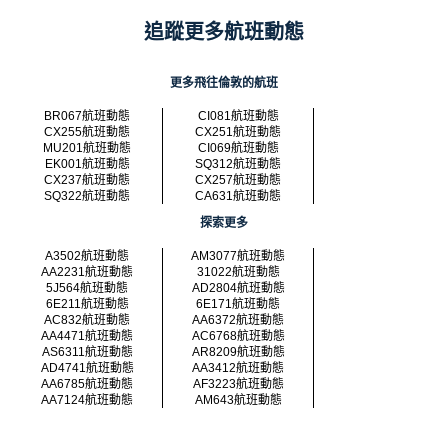
追蹤更多航班動態
更多飛往倫敦的航班
BR067航班動態
CI081航班動態
CX255航班動態
CX251航班動態
MU201航班動態
CI069航班動態
EK001航班動態
SQ312航班動態
CX237航班動態
CX257航班動態
SQ322航班動態
CA631航班動態
探索更多
A3502航班動態
AM3077航班動態
AA2231航班動態
31022航班動態
5J564航班動態
AD2804航班動態
6E211航班動態
6E171航班動態
AC832航班動態
AA6372航班動態
AA4471航班動態
AC6768航班動態
AS6311航班動態
AR8209航班動態
AD4741航班動態
AA3412航班動態
AA6785航班動態
AF3223航班動態
AA7124航班動態
AM643航班動態