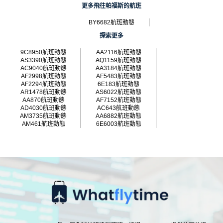
更多飛往帕福斯的航班
BY6682航班動態
探索更多
9C8950航班動態
AA2116航班動態
AS3390航班動態
AQ1159航班動態
AC9040航班動態
AA3184航班動態
AF2998航班動態
AF5483航班動態
AF2294航班動態
6E183航班動態
AR1478航班動態
AS6022航班動態
AA870航班動態
AF7152航班動態
AD4030航班動態
AC643航班動態
AM3735航班動態
AA6882航班動態
AM461航班動態
6E6003航班動態