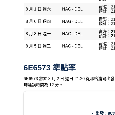
實際：21
8 月 1 日 週六
NAG - DEL
預計：21
實際：21
8 月 6 日 週四
NAG - DEL
預計：21
實際：21
8 月 3 日 週一
NAG - DEL
預計：21
實際：21
8 月 5 日 週三
NAG - DEL
預計：21
6E6573 準點率
6E6573 將於 8 月 2 日 週日 21:20 從那格
均延誤時間為 12 分。
出發：
90