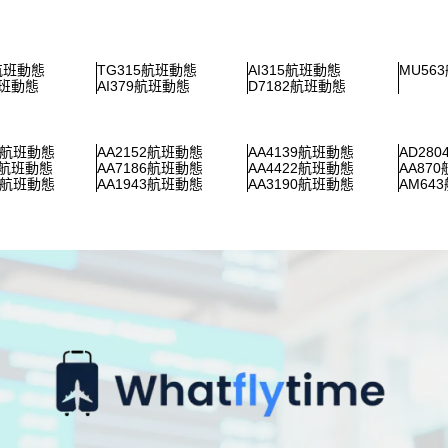
9航班動態
TG315航班動態
AI315航班動態
MU56
航班動態
AI379航班動態
D7182航班動態
77航班動態
AA2152航班動態
AA4139航班動態
AD28
9航班動態
AA7186航班動態
AA4422航班動態
AA87
66航班動態
AA1943航班動態
AA3190航班動態
AM64