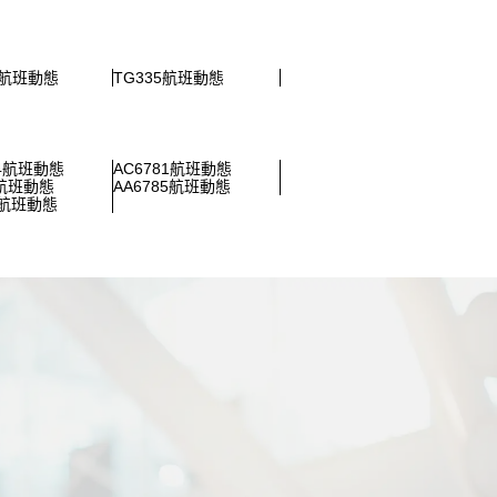
3航班動態
TG335航班動態
04航班動態
AC6781航班動態
0航班動態
AA6785航班動態
3航班動態