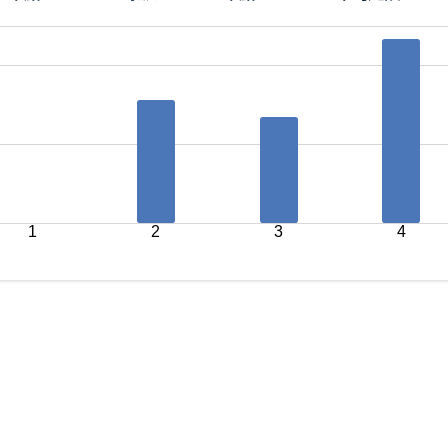
1
2
3
4