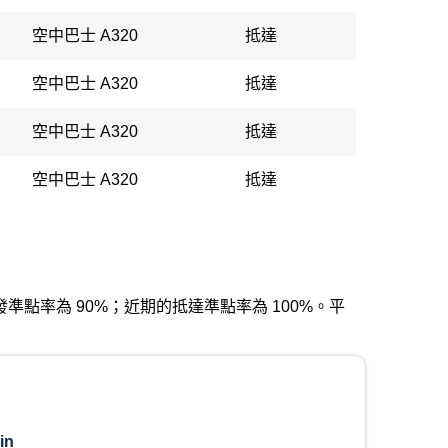
空中巴士 A320
抵達
空中巴士 A320
抵達
空中巴士 A320
抵達
空中巴士 A320
抵達
近期的出發準點率為 90%；近期的抵達準點率為 100%。平
in