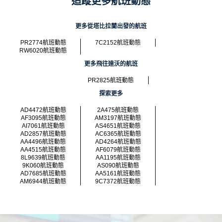
追蹤更多航班動態
更多從塔比拉蘭出發的航班
PR2774航班動態
7C2152航班動態
RW6020航班動態
更多飛往達沃的航班
PR2825航班動態
探索更多
AD4472航班動態
2A475航班動態
AF3095航班動態
AM3197航班動態
AI7061航班動態
AS4651航班動態
AD2857航班動態
AC6365航班動態
AA4496航班動態
AD4264航班動態
AA4515航班動態
AF6079航班動態
8L9639航班動態
AA1195航班動態
9K060航班動態
AS090航班動態
AD7685航班動態
AA5161航班動態
AM6944航班動態
9C7372航班動態