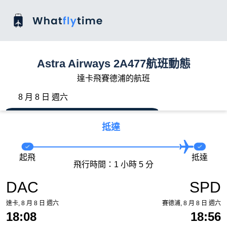
Astra Airways 2A477航班動態
達卡飛賽德浦的航班
8 月 8 日 週六
抵達
起飛
抵達
飛行時間：1 小時 5 分
DAC
SPD
達卡, 8 月 8 日 週六
賽德浦, 8 月 8 日 週六
18:08
18:56