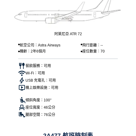
阿萊尼亞 ATR 72
航空公司：Astra Airways
飛行距離：--
機齡：2年6個月
座位數量：70
餐飲服務：可用
Wi-Fi：可用
USB 充電孔：可用
機上娛樂設施：可用
傾斜角度：100°
座位寬度：46公分
腿部空間：76公分
2A477 航班時刻表