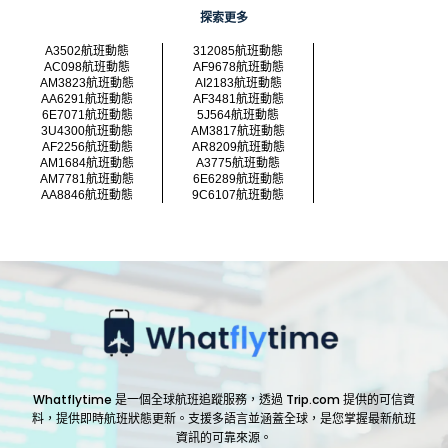
探索更多
A3502航班動態
312085航班動態
AC098航班動態
AF9678航班動態
AM3823航班動態
AI2183航班動態
AA6291航班動態
AF3481航班動態
6E7071航班動態
5J564航班動態
3U4300航班動態
AM3817航班動態
AF2256航班動態
AR8209航班動態
AM1684航班動態
A3775航班動態
AM7781航班動態
6E6289航班動態
AA8846航班動態
9C6107航班動態
Whatflytime 是一個全球航班追蹤服務，透過 Trip.com 提供的可信資
料，提供即時航班狀態更新。支援多語言並涵蓋全球，是您掌握最新航班
資訊的可靠來源。