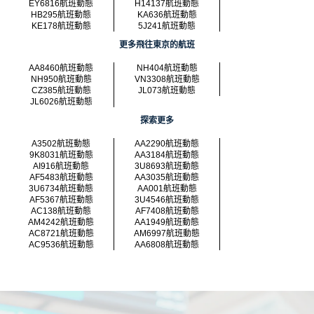
EY6816航班動態
H14137航班動態
HB295航班動態
KA636航班動態
KE178航班動態
5J241航班動態
更多飛往東京的航班
AA8460航班動態
NH404航班動態
NH950航班動態
VN3308航班動態
CZ385航班動態
JL073航班動態
JL6026航班動態
探索更多
A3502航班動態
AA2290航班動態
9K8031航班動態
AA3184航班動態
AI916航班動態
3U8693航班動態
AF5483航班動態
AA3035航班動態
3U6734航班動態
AA001航班動態
AF5367航班動態
3U4546航班動態
AC138航班動態
AF7408航班動態
AM4242航班動態
AA1949航班動態
AC8721航班動態
AM6997航班動態
AC9536航班動態
AA6808航班動態