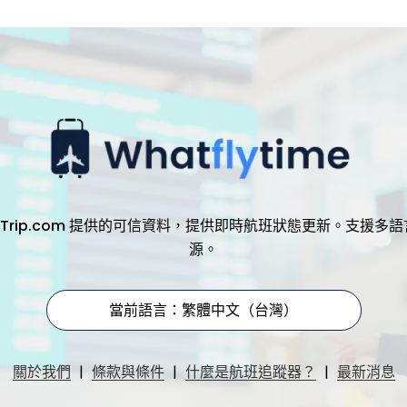
，透過 Trip.com 提供的可信資料，提供即時航班狀態更新。支
源。
當前語言：繁體中文（台灣）
|
|
|
關於我們
條款與條件
什麼是航班追蹤器？
最新消息