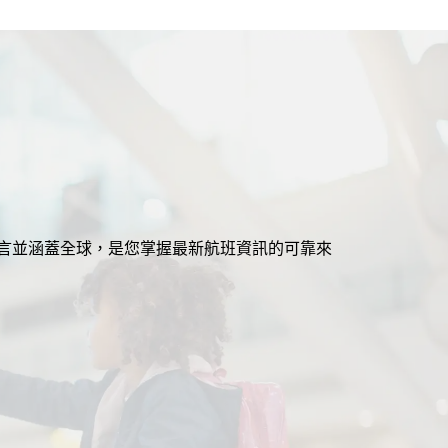
援多語言並涵蓋全球，是您掌握最新航班資訊的可靠來