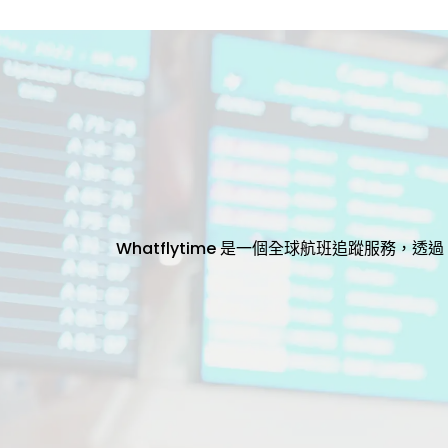
Whatflytime 是一個全球航班追蹤服務